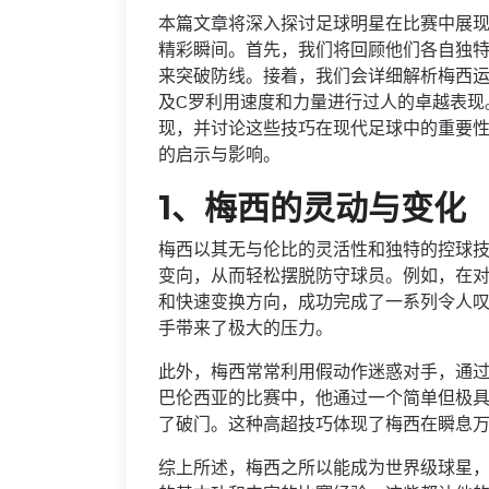
本篇文章将深入探讨足球明星在比赛中展现
精彩瞬间。首先，我们将回顾他们各自独
来突破防线。接着，我们会详细解析梅西
及C罗利用速度和力量进行过人的卓越表现
现，并讨论这些技巧在现代足球中的重要
的启示与影响。
1、梅西的灵动与变化
梅西以其无与伦比的灵活性和独特的控球
变向，从而轻松摆脱防守球员。例如，在
和快速变换方向，成功完成了一系列令人
手带来了极大的压力。
此外，梅西常常利用假动作迷惑对手，通
巴伦西亚的比赛中，他通过一个简单但极
了破门。这种高超技巧体现了梅西在瞬息
综上所述，梅西之所以能成为世界级球星