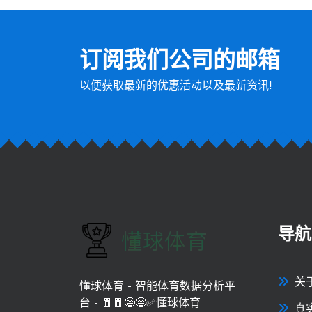
订阅我们公司的邮箱
以便获取最新的优惠活动以及最新资讯!
导航
关
懂球体育 - 智能体育数据分析平
台 - 🧧🧧😄😄✅懂球体育
真