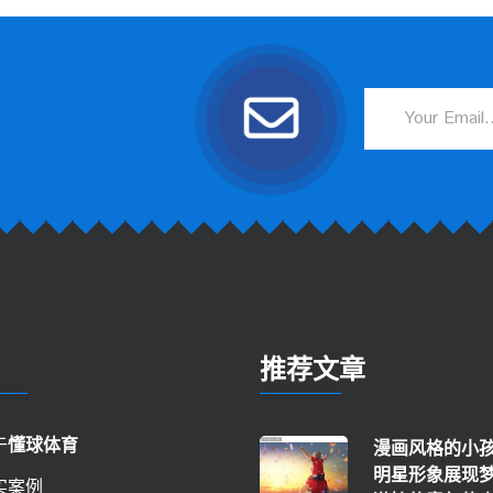
推荐文章
于
懂球体育
漫画风格的小
明星形象展现
实案例