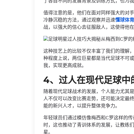
了各自不同的发展背景及训练方式，也为
值得注意的是，他们在面对同样强大的对
冷静沉稳的方法，通过观察并迅速
懂球体
战，以强大的信心去征服敌人，这使得他
这种技艺上的比较不仅丰富了我们的理解
种程度上说，两位巨星都是当代足球不可
我，实现更高成就。
4、过人在现代足球中
随着现代足球战术的发展，个人能力尤其
人不仅可以改变比赛走势，还可能决定最
能的新兴人才，以提升整体竞争力。
年轻球员们通过模仿像梅西和C罗这样的传
时，这也推动了青训体系的发展，让教练
星。