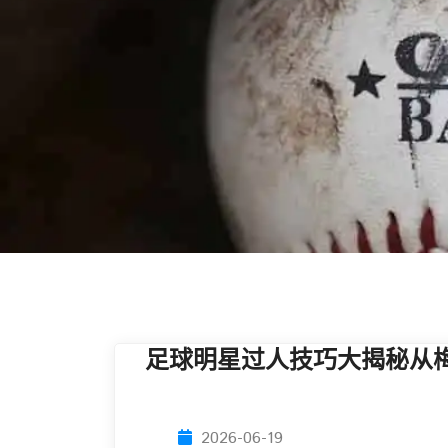
足球明星过人技巧大揭秘从
2026-06-19