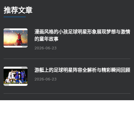
推荐文章
漫画风格的小孩足球明星形象展现梦想与激情
的童年故事
2026-06-23
游艇上的足球明星阵容全解析与精彩瞬间回顾
2026-06-23
沟通
懂球体育直播
地址: