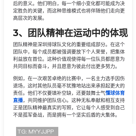
后的意义。他们明白，每一个细小变化都可能成为决
定胜负的关键，而这种思维模式也将伴随他们走向更
高层次的发展。
3、团队精神在运动中的体现
团队精神是深圳排球队文化的重要组成部分。在这个
团队中，每个成员都被强调要放下个人荣誉，把集体
利益放在首位。这种价值观使得每一位队员都愿意为
共同目标而奋斗，并且愿意为彼此付出更多努力。
例如，在一次艰苦卓绝的比赛中，一名主力选手因伤
退场，这时其他队员毫不犹豫地站出来承担起更大的
责任。他们不仅要填补空缺，还要鼓舞士气
懂球体育
直播
，共同维护团队信心。这种无私奉献和相互支持
正是团队精神最真实的写照，它让每个人感受到自己
不是孤军奋战，而是拥有一个坚实后盾的大集体。