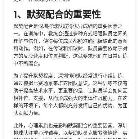
1、默契配合的重要性
默契配合是深圳排球队取得优异成绩的重要因素之
一。在训练中，教练会通过多种方式增强队员之间的
理解与信任，使得每位成员都能准确把握彼此的意图
和动作。例如，在传球和扣球时，队员需要依赖于对
方的反应速度和位置判断，这就要求他们在日常训练
中不断磨合。
为了提升默契程度，深圳排球队经常进行小组训练，
通过模拟比赛场景来培养团队意识。这种训练不仅有
助于提高技术水平，更重要的是，让队员学会如何互
相补位、支援，从而形成强大的集体作战能力。在这
样的环境下，每个人都能充分发挥自己的优势，为团
队贡献力量。
此外，心理素质也是影响默契配合的重要因素。深圳
排球队注重心理辅导，以帮助队员克服紧张情绪，实