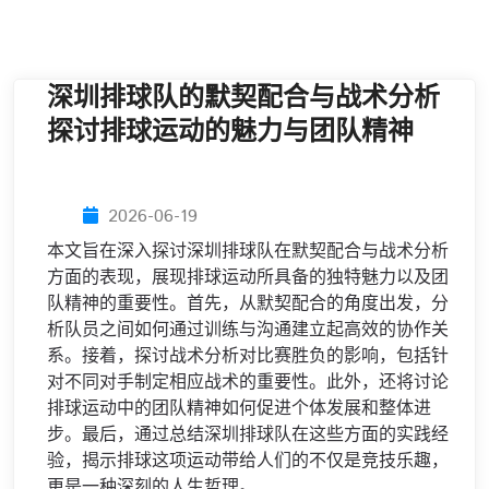
深圳排球队的默契配合与战术分析
探讨排球运动的魅力与团队精神
2026-06-19
本文旨在深入探讨深圳排球队在默契配合与战术分析
方面的表现，展现排球运动所具备的独特魅力以及团
队精神的重要性。首先，从默契配合的角度出发，分
析队员之间如何通过训练与沟通建立起高效的协作关
系。接着，探讨战术分析对比赛胜负的影响，包括针
对不同对手制定相应战术的重要性。此外，还将讨论
排球运动中的团队精神如何促进个体发展和整体进
步。最后，通过总结深圳排球队在这些方面的实践经
验，揭示排球这项运动带给人们的不仅是竞技乐趣，
更是一种深刻的人生哲理。