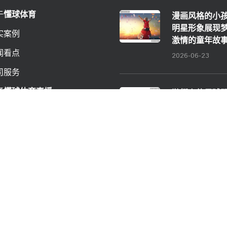
于
懂球体育
漫画风格的小
明星形象展现
实案例
激情的童年故
闻看点
2026-06-23
司服务
通
懂球体育直播
游艇上的足球
容全解析与精
回顾
2026-06-23
权所有。