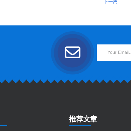
下一篇
推荐文章