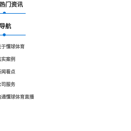
热门资讯
导航
关于
懂球体育
真实案例
新闻看点
公司服务
沟通
懂球体育直播