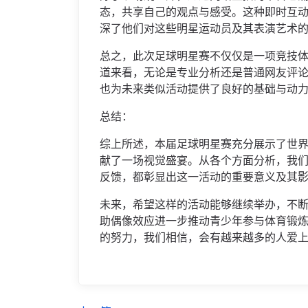
态，共享自己的观点与感受。这种即时互
深了他们对这些明星运动员及其表演艺术
总之，此次足球明星赛不仅仅是一项竞技
道来看，无论是专业分析还是普通网友评
也为未来类似活动提供了良好的基础与动
总结：
综上所述，本届足球明星赛充分展示了世
献了一场视觉盛宴。从各个方面分析，我
反馈，都彰显出这一活动的重要意义及其
未来，希望这样的活动能够继续举办，不
助偶像效应进一步推动青少年参与体育锻
的努力，我们相信，会有越来越多的人爱