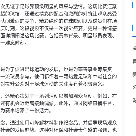
再次见证了足球界顶级明星的风采与激情。这场比赛汇聚
高超的球技，还通过精彩的配合和激烈的对抗让观众感受
球队间激烈的竞争、精彩绝伦的进球瞬间以及球员们在场
欢庆时刻，这段视频不仅是一次视觉盛宴，更是一种情感
方面详细阐述这场比赛，包括赛事背景、明星球员表现、
这一难忘时刻。
仅是为了促进足球运动的发展，也是为慈善事业筹集资
的一流球员参与，他们都怀着一颗热爱足球和奉献社会的
，对提升公众对于足球运动的关注度有着积极意义。
星，还精心策划了一系列活动以增加观众互动。例如，在
球迷有机会近距离接触偶像。此外，通过网络直播平台，
，为赛事增添了一份活力。
理念，通过使用可降解材料制作纪念品，并倡导现场观众
代社会的发展趋势。这种对环保和社会责任感的强调，也