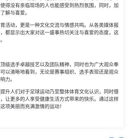
动使得没有亲临现场的人也能感受到热烈氛围，同时，加
的了解与喜爱。
体育活动，更是一种文化交流与情感共鸣。从各类媒体报
论，都显示出大家对这一盛事热切关注与喜爱的态度，这
力。
界顶级选手卓越技艺以及团队精神，同时也为广大观众奉
们可以清晰地看到，无论是赛事组织、选手表现还是观众
影响力。
断提升人们对于足球运动乃至整体体育文化认识，同时借
炼，让更多的人享受健康生活方式带来的快乐。通过这样
上这项美丽而充满激情的运动！