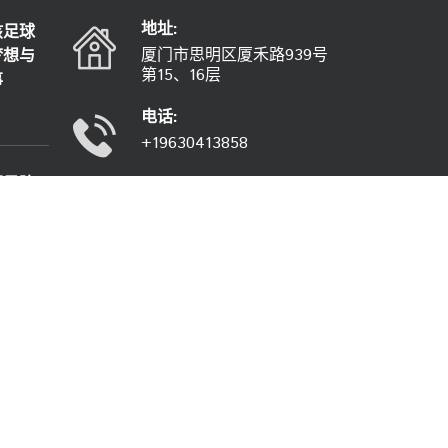
地址:
孩足球
厦门市思明区厦禾路939号
梦想与
第15、16层
事
电话:
+19630413858
明星阵
邮箱:
彩瞬间
pissed@yahoo.com
网站地图