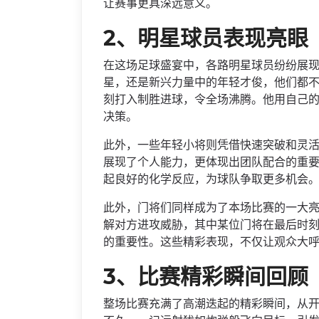
让赛事更具深远意义。
2、明星球员表现亮眼
在这场足球盛宴中，各路明星球员纷纷展
星，还是新兴力量中的年轻才俊，他们都
刻打入制胜进球，令全场沸腾。他用自己
决策。
此外，一些年轻小将则凭借快速突破和灵
展现了个人能力，更体现出团队配合的重
起良好的化学反应，为球队争取更多机会
此外，门将们同样成为了本场比赛的一大
解对方进攻威胁，其中某位门将在最后时
的重要性。这些精彩表现，不仅让观众大
3、比赛精彩瞬间回顾
整场比赛充满了高潮迭起的精彩瞬间，从