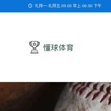
礼拜一-礼拜五:09.00 早上-06.00 下午