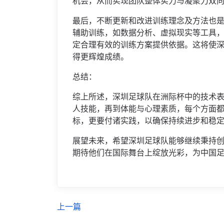
机会，从而实现团队整体实力与凝聚力双
最后，不断更新和改进训练理念及方法也
辅助训练，如数据分析、虚拟现实等工具
定合理有效的训练方案提供依据。这将使
得更辉煌成绩。
总结：
综上所述，深圳足球队在洲际杯中的技术
人技能，再到体能与心理素质，每个方面
标，更要付诸实践，以确保持续进步和稳
展望未来，希望深圳足球队能够继续秉持
期待他们在国际舞台上绽放光彩，为中国
上一篇