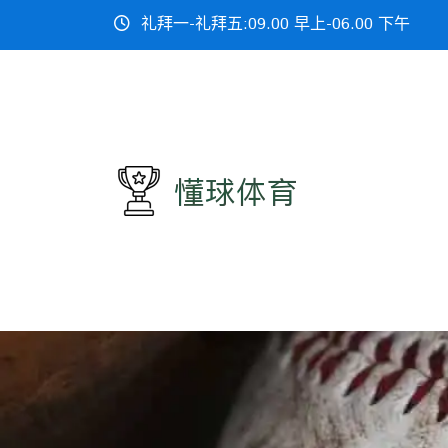
礼拜一-礼拜五:09.00 早上-06.00 下午