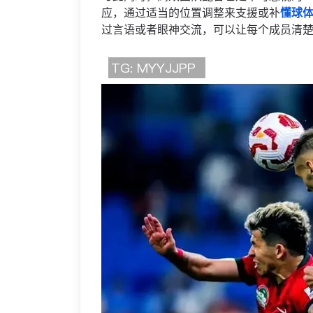
应，通过适当的位置调整来支援或补
懂球
过言语或者眼神交流，可以让每个成员清