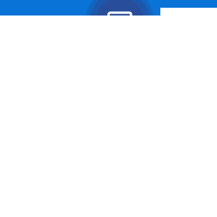
推荐文章
于
懂球体育
漫画风格的小
明星形象展现
实案例
激情的童年故
闻看点
2026-06-23