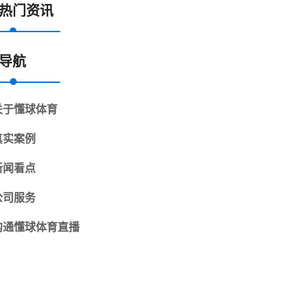
热门资讯
导航
关于
懂球体育
真实案例
新闻看点
公司服务
沟通
懂球体育直播