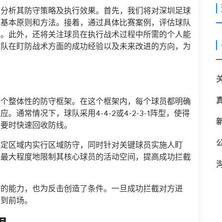
，分析其防守策略及执行效果。首先，我们将对深圳足球
的基本原则和方法。接着，通过具体比赛案例，评估球队
处。此外，还将关注球员在执行战术过程中所需的个人能
球队在盯防战术方面的成功经验以及未来改进的方向，为
一个整体性的防守框架。在这个框架内，每个球员都明确
通常情况下，球队采用4-4-2或4-2-3-1阵型，使得
需要时快速回收防线。
特定区域内实行区域防守，同时针对关键球员实施人盯
以最大程度地限制其核心球员的活动空间，提高成功拦截
力的能力，也为反击创造了条件。一旦成功拦截对方进
移到前场。