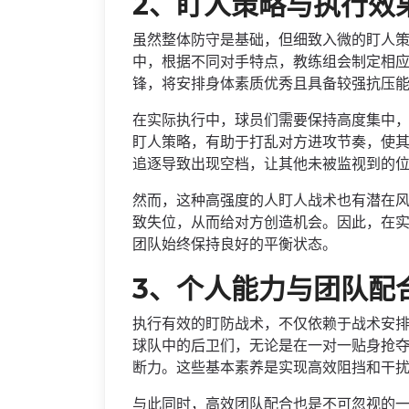
2、盯人策略与执行效
虽然整体防守是基础，但细致入微的盯人
中，根据不同对手特点，教练组会制定相
锋，将安排身体素质优秀且具备较强抗压
在实际执行中，球员们需要保持高度集中
盯人策略，有助于打乱对方进攻节奏，使
追逐导致出现空档，让其他未被监视到的
然而，这种高强度的人盯人战术也有潜在
致失位，从而给对方创造机会。因此，在
团队始终保持良好的平衡状态。
3、个人能力与团队配
执行有效的盯防战术，不仅依赖于战术安
球队中的后卫们，无论是在一对一贴身抢
断力。这些基本素养是实现高效阻挡和干
与此同时，高效团队配合也是不可忽视的