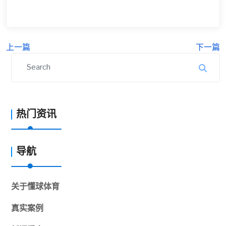
上一篇
下一篇
热门资讯
导航
关于
懂球体育
真实案例