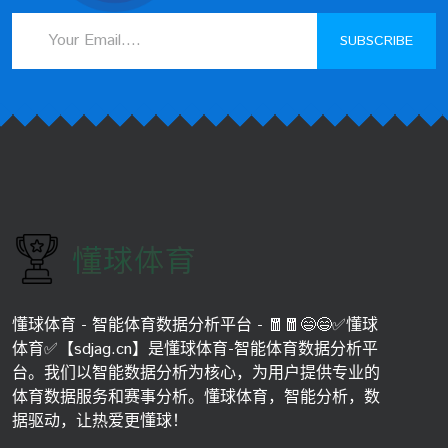
SUBSCRIBE
懂球体育 - 智能体育数据分析平台 - 🧧🧧😄😄✅懂球
体育✅【sdjag.cn】是懂球体育-智能体育数据分析平
台。我们以智能数据分析为核心，为用户提供专业的
体育数据服务和赛事分析。懂球体育，智能分析，数
据驱动，让热爱更懂球！