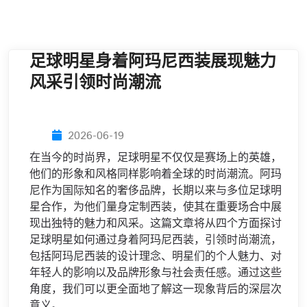
足球明星身着阿玛尼西装展现魅力
风采引领时尚潮流
2026-06-19
在当今的时尚界，足球明星不仅仅是赛场上的英雄，
他们的形象和风格同样影响着全球的时尚潮流。阿玛
尼作为国际知名的奢侈品牌，长期以来与多位足球明
星合作，为他们量身定制西装，使其在重要场合中展
现出独特的魅力和风采。这篇文章将从四个方面探讨
足球明星如何通过身着阿玛尼西装，引领时尚潮流，
包括阿玛尼西装的设计理念、明星们的个人魅力、对
年轻人的影响以及品牌形象与社会责任感。通过这些
角度，我们可以更全面地了解这一现象背后的深层次
意义。