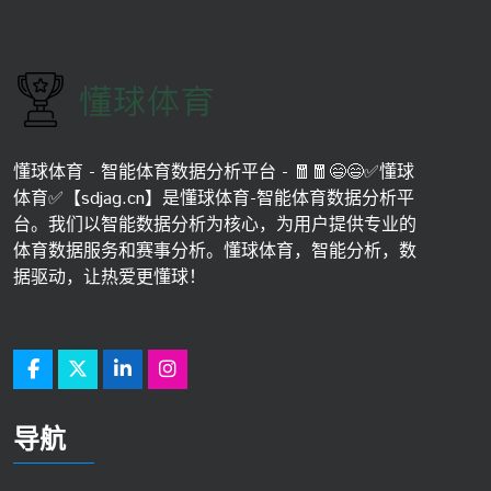
懂球体育 - 智能体育数据分析平台 - 🧧🧧😄😄✅懂球
体育✅【sdjag.cn】是懂球体育-智能体育数据分析平
台。我们以智能数据分析为核心，为用户提供专业的
体育数据服务和赛事分析。懂球体育，智能分析，数
据驱动，让热爱更懂球！
导航