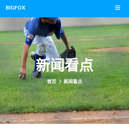
新闻看点
首页
新闻看点