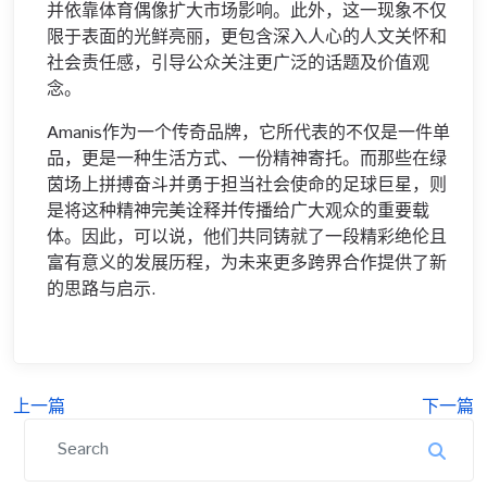
并依靠体育偶像扩大市场影响。此外，这一现象不仅
限于表面的光鲜亮丽，更包含深入人心的人文关怀和
社会责任感，引导公众关注更广泛的话题及价值观
念。
Amanis作为一个传奇品牌，它所代表的不仅是一件单
品，更是一种生活方式、一份精神寄托。而那些在绿
茵场上拼搏奋斗并勇于担当社会使命的足球巨星，则
是将这种精神完美诠释并传播给广大观众的重要载
体。因此，可以说，他们共同铸就了一段精彩绝伦且
富有意义的发展历程，为未来更多跨界合作提供了新
的思路与启示.
上一篇
下一篇