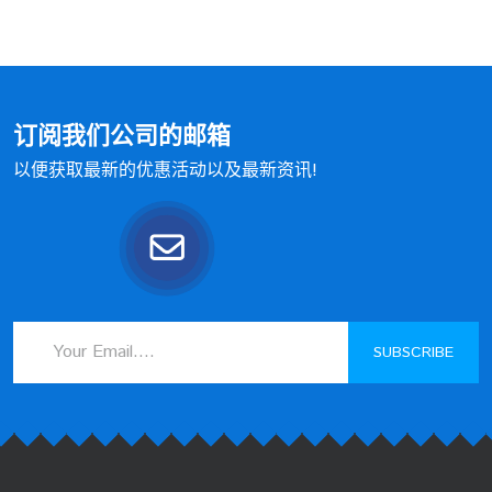
订阅我们公司的邮箱
以便获取最新的优惠活动以及最新资讯!
SUBSCRIBE