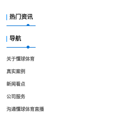
热门资讯
导航
关于
懂球体育
真实案例
新闻看点
公司服务
沟通
懂球体育直播