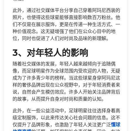
此外，通过社交媒体平台分享自己穿着阿玛尼西装的
照片，也使得这些球星能够直接影响数百万粉丝。他
们不仅是在展示服饰，更是在传递一种生活方式、一
种价值观念。这无疑增强了他们在公众心目中的地
位，同时也促进了人们对时尚及品味的新理解。
3、对年轻人的影响
随着社交媒体的发展，年轻人越来越倾向于追随偶
像，而足球明星作为全球范围内受欢迎的人物，无疑
成为了许多青少年的榜样。当这些球星身穿阿玛尼这
样的奢侈品牌出现在公众视野中，对于年轻消费者来
说，自然会产生模仿效应。许多人开始关注品牌背后
的故事，从而提升自身对时尚和质量的认知。
此外，在一些公益活动中，足球明星往往选择身着高
级定制服饰，以此来传达关心社会问题的信息。这不
仅提升了品牌形象，也激励了年轻人关注更广泛
懂球