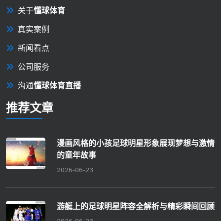
关于
懂球体育
真实案例
新闻看点
公司服务
沟通
懂球体育直播
推荐文章
漫画风格的小孩足球明星形象展现梦想与激情
的童年故事
2026-06-23
游艇上的足球明星阵容全解析与精彩瞬间回顾