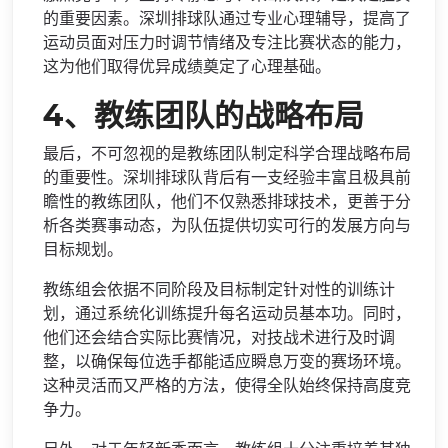
的重要因素。深圳排球队通过专业心理辅导，提高了
运动员面对压力时调节情绪及专注比赛状态的能力，
这为他们取得优异成绩奠定了心理基础。
4、教练团队的战略布局
最后，不可忽视的是教练团队制定科学合理战略布局
的重要性。深圳排球队背后有一支经验丰富且极具前
瞻性的教练团队，他们不仅熟悉排球技术，更善于分
析各类赛事动态，为队伍提供切实可行的发展方向与
目标规划。
教练组会依据不同阶段及目标制定针对性的训练计
划，通过系统化训练提升每名运动员基本功。同时，
他们还会结合实际比赛情况，对技战术进行及时调
整，以确保每位选手都能适应瞬息万变的赛场环境。
这种灵活而又严格的方法，使得全队始终保持高度竞
争力。