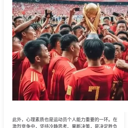
此外，心理素质也是运动员个人能力重要的一环。在
激烈竞争中，坚持冷静思考、果断决策，是决定胜负