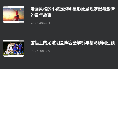
漫画风格的小孩足球明星形象展现梦想与激情
的童年故事
2026-06-23
游艇上的足球明星阵容全解析与精彩瞬间回顾
2026-06-23
沟通
懂球体育直播
地址:
厦门市思明区厦禾路939号第15、16层
电话: