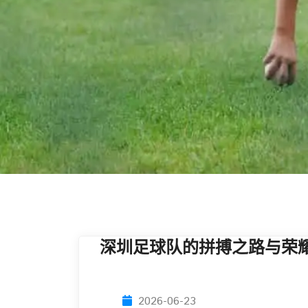
深圳足球队的拼搏之路与荣
2026-06-23