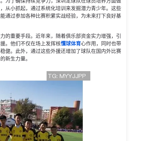
石。为了确保持续竞争力，深圳足球队在球员培养方面做
系，从小抓起，通过系统化培训来发掘潜力青少年。这些
还能通过参加各种比赛积累实战经验，为未来打下良好基
实力的重要手段。近年来，随着俱乐部资金实力增强，引
外援。他们不仅在场上发挥核
懂球体育
心作用，同时也带
熟稳健。此外，通过这些外援还增加了球队在国内外比赛
力的新生力量。