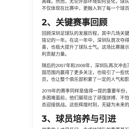
高峰。然而，无论外部环境如何变化，球
不仅体现在比赛中，更融入到了每一个球
2、关键赛事回顾
回顾深圳足球队的发展历程，其中几场关键
铭记的一年。在这一年中，深圳队首次夺
喜，也极大提升了球队士气。这场比赛展
利贡献力量。
随后的2007年和2008年，深圳队再次
国范围内赢得了更多关注，也吸引了一些
员，也让整个俱乐部积累了一定的人气和
2019年的赛季同样是值得一提的重要年
多困难面前，他们展现出了顽强拼搏、不
态迎接挑战。这些辉煌时刻，无疑为未来
3、球员培养与引进