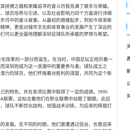
，其拼搏之路和荣耀追寻的奋斗历程充满了艰辛与荣耀。
顾、球员培养与引进、以及社会影响力四个方面进行详细
去岁月中的奋斗故事。从最初的艰难起步，到如今逐渐崭
的精神，更是对城市文化和体育事业的发展产生了深远的
我们可以更全面地理解深圳足球队所承载的梦想与希望。
职业化改革的一部分而诞生。在当时，中国足坛正经历着一
，而深圳则成为这一浪潮中的重要参与者。球队成立之
备潜力的球员，他们怀揣着对胜利的渴望，共同为这个新
己的特色，并在各项比赛中取得了一定的成绩。1995
A联赛，这标志着他们在职业联赛中站稳了脚跟。此后
下，球队不断优化结构，加强战术训练，为后来的辉煌打
段的发展。在不同的时期，他们曾遭遇过低谷，也曾迎来