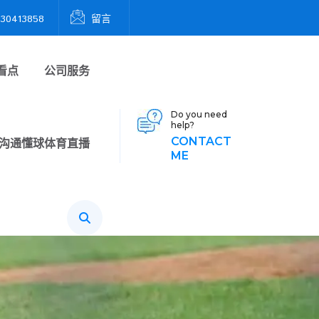
0413858
留言
看点
公司服务
Do you need
help?
CONTACT
沟通
懂球体育直播
ME