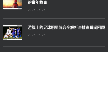
的童年故事
2026-06-23
游艇上的足球明星阵容全解析与精彩瞬间回顾
2026-06-23
沟通
懂球体育直播
地址:
厦门市思明区厦禾路939号第15、16层
电话:
+19630413858