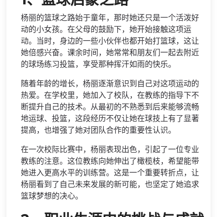
杨丽的篮球之路始于童年，那时她还只是一个活泼好
动的小女孩。在父母的鼓励下，她开始接触这项运
动。当时，身边的一些小伙伴也都开始打篮球，这让
她倍感兴奋。课余时间，她常常和朋友们一起去附近
的球场练习投篮，享受那种挥汗如雨的快乐。
随着年龄的增长，杨丽逐渐意识到自己对这项运动的
热爱。在学校里，她加入了校队，在教练的指导下不
断提升自己的技术。从最初的不熟悉到后来能够流畅
地运球、投篮，这段经历不仅让她在球技上有了显著
提高，也增强了她对团队合作的重要性认识。
在一次校际比赛中，杨丽表现出色，引起了一位专业
教练的注意。这位教练向她伸出了橄榄枝，希望能带
她进入更高水平的训练营。这是一个重要转折点，让
杨丽看到了自己未来发展的新可能，也坚定了她追求
篮球梦想的决心。