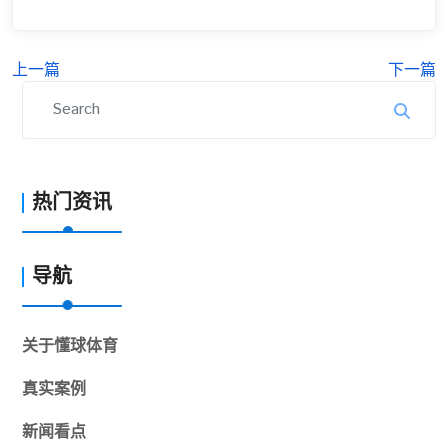
上一篇
下一篇
热门资讯
导航
关于
懂球体育
真实案例
新闻看点