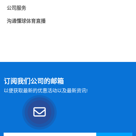
公司服务
沟通
懂球体育直播
订阅我们公司的邮箱
以便获取最新的优惠活动以及最新资讯!