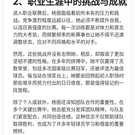
2、职业生涯中的挑战与成就
进入职业联赛后，杨丽面临着前所未有的压力和挑
战。竞争激烈程度远超以往，她必须不断提升自我，
以适应高强度的比赛。每一次训练都是对体力和意志
力的大考验，而频繁频率的新赛事也让她不得不迅速
调整状态，应对不同风格和水平的对手。
然而，这些挑战并没有击倒她，相反，却锻造了更加
坚韧不拔的性格。在多年的拼搏中，她不仅赢得了无
数荣誉，包括多次国家级比赛冠军，还被评选为最佳
球员。每当站在领奖台上，她都会回想起初入职场时
那些艰辛而努力付出的日日夜夜，那是值得铭记的一
段旅程。
除了个人成就外，杨丽还深知团队合作的重要性。在
多个关键比赛中，她总能充分发挥团队精神，与队友
们紧密配合，共同创造佳绩。这种信念不仅帮助球队
取得胜利，也成为了许多年轻球员学习和借鉴的重要
榜样。