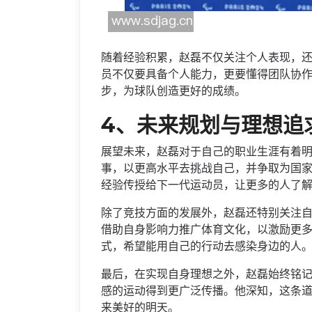
随着经验积累，赵磊不仅关注个人表现，
员不仅要具备个人能力，更要懂得团队协
步，为球队创造更好的成绩。
4、未来规划与理想追
展望未来，赵磊对于自己的职业生涯有着
事，以更高水平去挑战自己，并争取为国
经验传授给下一代运动员，让更多的人了
除了竞技方面的发展外，赵磊还特别关注
借助自身影响力推广体育文化，以激励更
式，希望能用自己的行动去感染身边的人
最后，在实现自身理想之外，赵磊始终铭
感的运动得到更广泛传播。他深知，这条
来美好的明天。