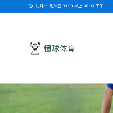
礼拜一-礼拜五:09.00 早上-06.00 下午