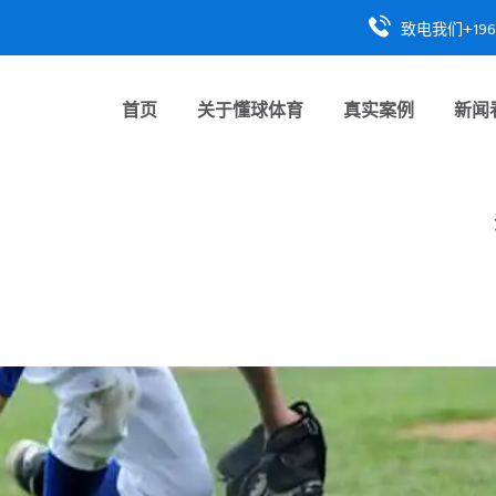
致电我们+1963
首页
关于
懂球体育
真实案例
新闻