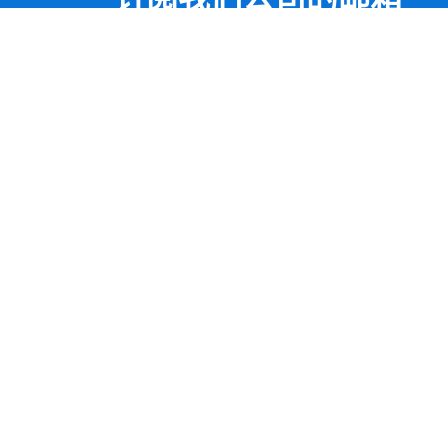
以便获取最新的优惠活动以及最新资讯!
导航
关
懂球体育 - 智能体育数据分析平
台 - 🧧🧧😄😄✅懂球体育
真
✅【sdjag.cn】是懂球体育-智能
新
体育数据分析平台。我们以智能
数据分析为核心，为用户提供专
公
业的体育数据服务和赛事分析。