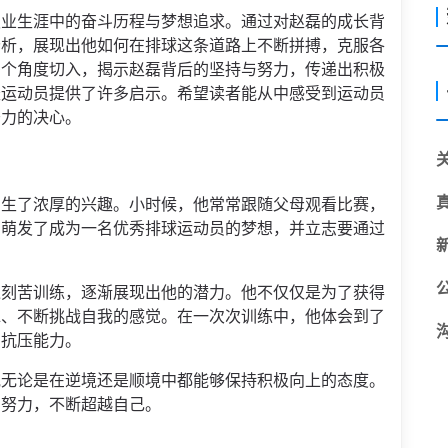
职业生涯中的奋斗历程与梦想追求。通过对赵磊的成长背
分析，展现出他如何在排球这条道路上不断拼搏，克服各
多个角度切入，揭示赵磊背后的坚持与努力，传递出积极
轻运动员提供了许多启示。希望读者能从中感受到运动员
努力的决心。
产生了浓厚的兴趣。小时候，他常常跟随父母观看比赛，
中萌发了成为一名优秀排球运动员的梦想，并立志要通过
过刻苦训练，逐渐展现出他的潜力。他不仅仅是为了获得
水、不断挑战自我的感觉。在一次次训练中，他体会到了
和抗压能力。
他无论是在逆境还是顺境中都能够保持积极向上的态度。
的努力，不断超越自己。